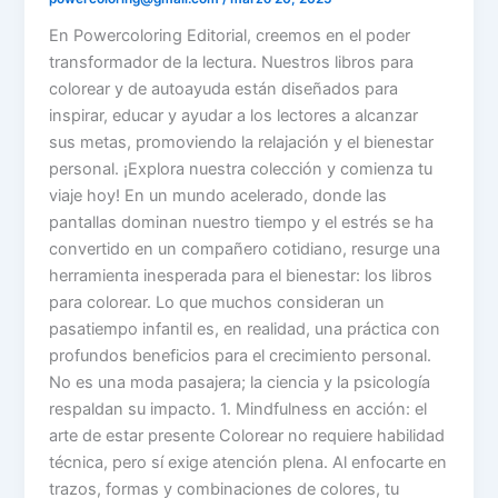
En Powercoloring Editorial, creemos en el poder
transformador de la lectura. Nuestros libros para
colorear y de autoayuda están diseñados para
inspirar, educar y ayudar a los lectores a alcanzar
sus metas, promoviendo la relajación y el bienestar
personal. ¡Explora nuestra colección y comienza tu
viaje hoy! En un mundo acelerado, donde las
pantallas dominan nuestro tiempo y el estrés se ha
convertido en un compañero cotidiano, resurge una
herramienta inesperada para el bienestar: los libros
para colorear. Lo que muchos consideran un
pasatiempo infantil es, en realidad, una práctica con
profundos beneficios para el crecimiento personal.
No es una moda pasajera; la ciencia y la psicología
respaldan su impacto. 1. Mindfulness en acción: el
arte de estar presente Colorear no requiere habilidad
técnica, pero sí exige atención plena. Al enfocarte en
trazos, formas y combinaciones de colores, tu