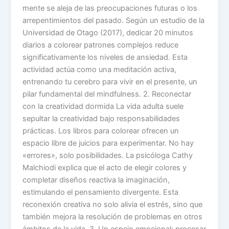
mente se aleja de las preocupaciones futuras o los
arrepentimientos del pasado. Según un estudio de la
Universidad de Otago (2017), dedicar 20 minutos
diarios a colorear patrones complejos reduce
significativamente los niveles de ansiedad. Esta
actividad actúa como una meditación activa,
entrenando tu cerebro para vivir en el presente, un
pilar fundamental del mindfulness. 2. Reconectar
con la creatividad dormida La vida adulta suele
sepultar la creatividad bajo responsabilidades
prácticas. Los libros para colorear ofrecen un
espacio libre de juicios para experimentar. No hay
«errores», solo posibilidades. La psicóloga Cathy
Malchiodi explica que el acto de elegir colores y
completar diseños reactiva la imaginación,
estimulando el pensamiento divergente. Esta
reconexión creativa no solo alivia el estrés, sino que
también mejora la resolución de problemas en otros
ámbitos de la vida. 3. Un espejo emocional: procesar