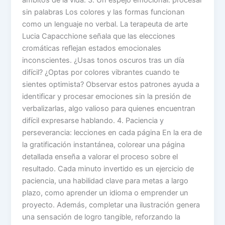
sin palabras Los colores y las formas funcionan
como un lenguaje no verbal. La terapeuta de arte
Lucia Capacchione señala que las elecciones
cromáticas reflejan estados emocionales
inconscientes. ¿Usas tonos oscuros tras un día
difícil? ¿Optas por colores vibrantes cuando te
sientes optimista? Observar estos patrones ayuda a
identificar y procesar emociones sin la presión de
verbalizarlas, algo valioso para quienes encuentran
difícil expresarse hablando. 4. Paciencia y
perseverancia: lecciones en cada página En la era de
la gratificación instantánea, colorear una página
detallada enseña a valorar el proceso sobre el
resultado. Cada minuto invertido es un ejercicio de
paciencia, una habilidad clave para metas a largo
plazo, como aprender un idioma o emprender un
proyecto. Además, completar una ilustración genera
una sensación de logro tangible, reforzando la