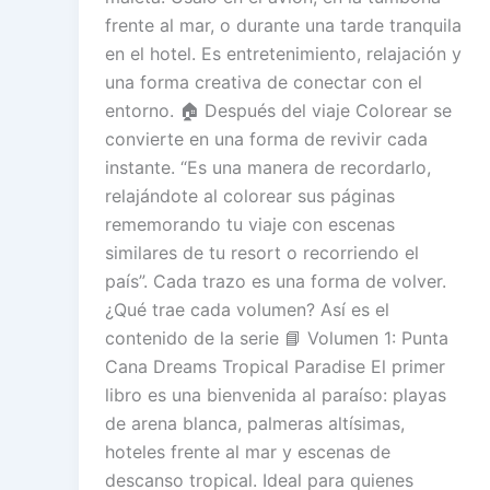
frente al mar, o durante una tarde tranquila
en el hotel. Es entretenimiento, relajación y
una forma creativa de conectar con el
entorno. 🏠 Después del viaje Colorear se
convierte en una forma de revivir cada
instante. “Es una manera de recordarlo,
relajándote al colorear sus páginas
rememorando tu viaje con escenas
similares de tu resort o recorriendo el
país”. Cada trazo es una forma de volver.
¿Qué trae cada volumen? Así es el
contenido de la serie 📘 Volumen 1: Punta
Cana Dreams Tropical Paradise El primer
libro es una bienvenida al paraíso: playas
de arena blanca, palmeras altísimas,
hoteles frente al mar y escenas de
descanso tropical. Ideal para quienes