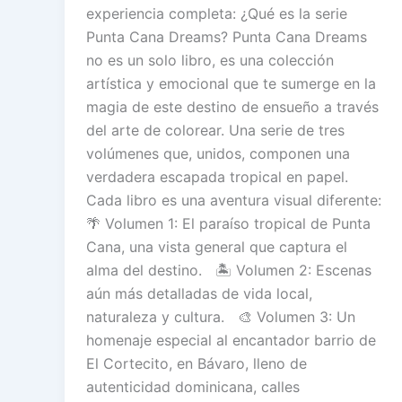
experiencia completa: ¿Qué es la serie
Punta Cana Dreams? Punta Cana Dreams
no es un solo libro, es una colección
artística y emocional que te sumerge en la
magia de este destino de ensueño a través
del arte de colorear. Una serie de tres
volúmenes que, unidos, componen una
verdadera escapada tropical en papel.
Cada libro es una aventura visual diferente:
🌴 Volumen 1: El paraíso tropical de Punta
Cana, una vista general que captura el
alma del destino. 🏝️ Volumen 2: Escenas
aún más detalladas de vida local,
naturaleza y cultura. 🎨 Volumen 3: Un
homenaje especial al encantador barrio de
El Cortecito, en Bávaro, lleno de
autenticidad dominicana, calles