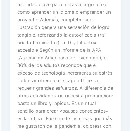
habilidad clave para metas a largo plazo,
como aprender un idioma o emprender un
proyecto. Además, completar una
ilustración genera una sensación de logro
tangible, reforzando la autoeficacia («sí
puedo terminarlo»). 5. Digital detox
accesible Según un informe de la APA
(Asociación Americana de Psicología), el
86% de los adultos reconoce que el
exceso de tecnología incrementa su estrés.
Colorear ofrece un escape offline sin
requerir grandes esfuerzos. A diferencia de
otras actividades, no necesita preparación:
basta un libro y lápices. Es un ritual
sencillo para crear «pausas conscientes»
en la rutina. Fue una de las cosas que más
me gustaron de la pandemia, colorear con