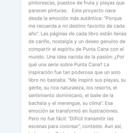
pintorescas, puestos de fruta y playas que
parecen pinturas. Este proyecto nace
desde la emoción más auténtica: “Porque
me recuerda a mi destino favorito de cada
año”. Las páginas de cada libro están llenas
de cariño, nostalgia y un deseo genuino de
compartir el espíritu de Punta Cana con el
mundo. Una idea nacida de la pasión: ¿Por
qué una serie sobre Punta Cana? La
inspiración fue tan poderosa que un solo
libro no bastaba. “Me inspiró sus playas, su
gente, su rica naturaleza, los resorts, el
sentimiento dominicano, el baile de la
bachata y el merengue, su clima”. Esa
emoción se transformó en ilustraciones.
Pero no fue fácil: “Difícil transmitir las
escenas para colorear”, contaste. Aun así,