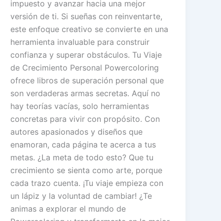
impuesto y avanzar hacia una mejor
versión de ti. Si sueñas con reinventarte,
este enfoque creativo se convierte en una
herramienta invaluable para construir
confianza y superar obstáculos. Tu Viaje
de Crecimiento Personal Powercoloring
ofrece libros de superación personal que
son verdaderas armas secretas. Aquí no
hay teorías vacías, solo herramientas
concretas para vivir con propósito. Con
autores apasionados y diseños que
enamoran, cada página te acerca a tus
metas. ¿La meta de todo esto? Que tu
crecimiento se sienta como arte, porque
cada trazo cuenta. ¡Tu viaje empieza con
un lápiz y la voluntad de cambiar! ¿Te
animas a explorar el mundo de