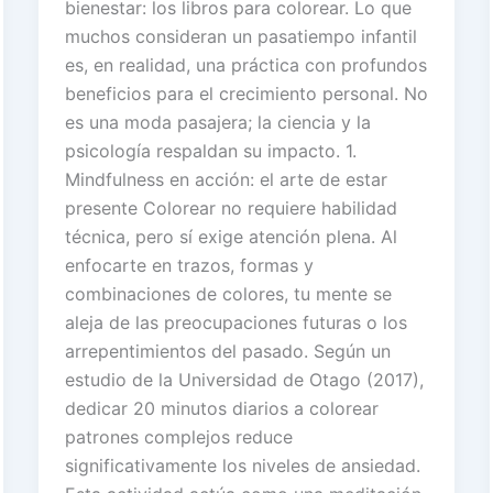
bienestar: los libros para colorear. Lo que
muchos consideran un pasatiempo infantil
es, en realidad, una práctica con profundos
beneficios para el crecimiento personal. No
es una moda pasajera; la ciencia y la
psicología respaldan su impacto. 1.
Mindfulness en acción: el arte de estar
presente Colorear no requiere habilidad
técnica, pero sí exige atención plena. Al
enfocarte en trazos, formas y
combinaciones de colores, tu mente se
aleja de las preocupaciones futuras o los
arrepentimientos del pasado. Según un
estudio de la Universidad de Otago (2017),
dedicar 20 minutos diarios a colorear
patrones complejos reduce
significativamente los niveles de ansiedad.