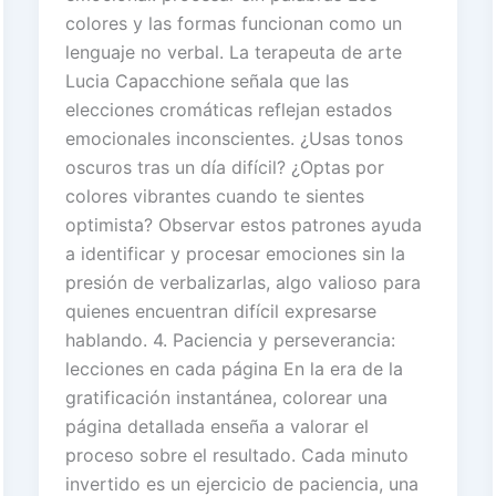
colores y las formas funcionan como un
lenguaje no verbal. La terapeuta de arte
Lucia Capacchione señala que las
elecciones cromáticas reflejan estados
emocionales inconscientes. ¿Usas tonos
oscuros tras un día difícil? ¿Optas por
colores vibrantes cuando te sientes
optimista? Observar estos patrones ayuda
a identificar y procesar emociones sin la
presión de verbalizarlas, algo valioso para
quienes encuentran difícil expresarse
hablando. 4. Paciencia y perseverancia:
lecciones en cada página En la era de la
gratificación instantánea, colorear una
página detallada enseña a valorar el
proceso sobre el resultado. Cada minuto
invertido es un ejercicio de paciencia, una