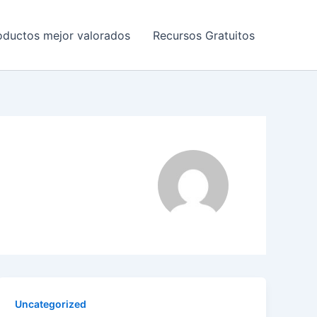
oductos mejor valorados
Recursos Gratuitos
Uncategorized