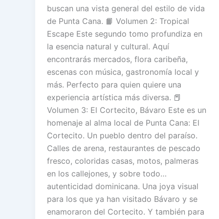
buscan una vista general del estilo de vida
de Punta Cana. 📙 Volumen 2: Tropical
Escape Este segundo tomo profundiza en
la esencia natural y cultural. Aquí
encontrarás mercados, flora caribeña,
escenas con música, gastronomía local y
más. Perfecto para quien quiere una
experiencia artística más diversa. 📕
Volumen 3: El Cortecito, Bávaro Este es un
homenaje al alma local de Punta Cana: El
Cortecito. Un pueblo dentro del paraíso.
Calles de arena, restaurantes de pescado
fresco, coloridas casas, motos, palmeras
en los callejones, y sobre todo…
autenticidad dominicana. Una joya visual
para los que ya han visitado Bávaro y se
enamoraron del Cortecito. Y también para