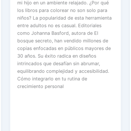
mi hijo en un ambiente relajado. ¿Por qué
los libros para colorear no son solo para
niños? La popularidad de esta herramienta
entre adultos no es casual. Editoriales
como Johanna Basford, autora de El
bosque secreto, han vendido millones de
copias enfocadas en públicos mayores de
30 años. Su éxito radica en diseños
intrincados que desafían sin abrumar,
equilibrando complejidad y accesibilidad.
Cómo integrarlo en tu rutina de
crecimiento personal