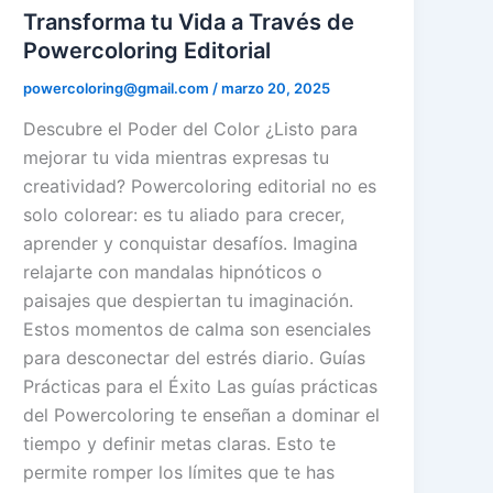
Transforma tu Vida a Través de
Powercoloring Editorial
powercoloring@gmail.com
/
marzo 20, 2025
Descubre el Poder del Color ¿Listo para
mejorar tu vida mientras expresas tu
creatividad? Powercoloring editorial no es
solo colorear: es tu aliado para crecer,
aprender y conquistar desafíos. Imagina
relajarte con mandalas hipnóticos o
paisajes que despiertan tu imaginación.
Estos momentos de calma son esenciales
para desconectar del estrés diario. Guías
Prácticas para el Éxito Las guías prácticas
del Powercoloring te enseñan a dominar el
tiempo y definir metas claras. Esto te
permite romper los límites que te has