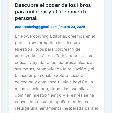
Descubre el poder de los libros
para colorear y el crecimiento
personal.
powercoloring@gmail.com
/
marzo 20, 2025
En Powercoloring Editorial, creemos en el
poder transformador de la lectura.
Nuestros libros para colorear y de
autoayuda están diseñados para inspirar,
educar y ayudar a los lectores a alcanzar
sus metas, promoviendo la relajación y el
bienestar personal. ¡Explora nuestra
colección y comienza tu viaje hoy! En un
mundo acelerado, donde las pantallas
dominan nuestro tiempo y el estrés se ha
convertido en un compañero cotidiano,
resurge una herramienta inesperada para el